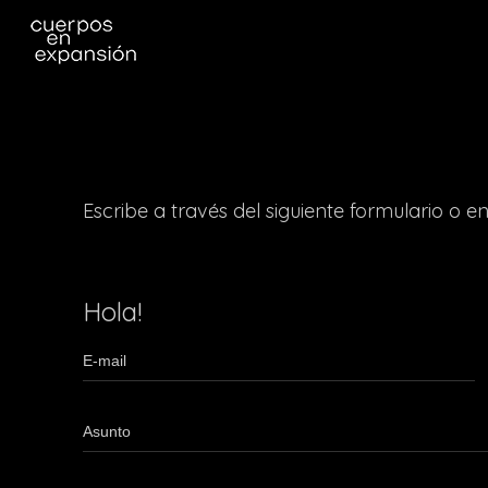
Escribe a través del siguiente formulario o e
Hola!