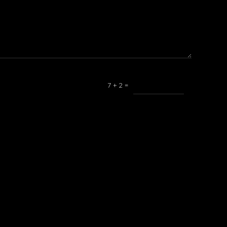
7 + 2 =